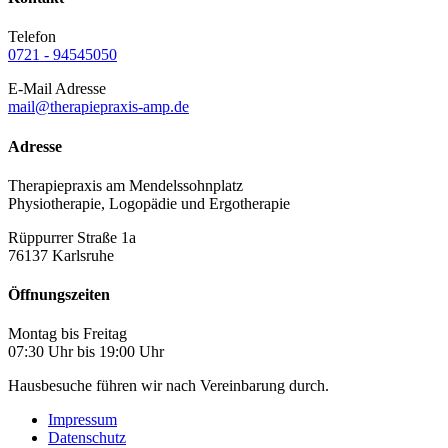
Telefon
0721 - 94545050
E-Mail Adresse
mail@therapiepraxis-amp.de
Adresse
Therapiepraxis am Mendelssohnplatz
Physiotherapie, Logopädie und Ergotherapie
Rüppurrer Straße 1a
76137 Karlsruhe
Öffnungszeiten
Montag bis Freitag
07:30 Uhr bis 19:00 Uhr
Hausbesuche führen wir nach Vereinbarung durch.
Impressum
Datenschutz