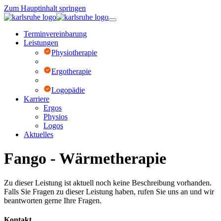
Zum Hauptinhalt springen
Terminvereinbarung
Leistungen
Physiotherapie
Ergotherapie
Logopädie
Karriere
Ergos
Physios
Logos
Aktuelles
Fango - Wärmetherapie
Zu dieser Leistung ist aktuell noch keine Beschreibung vorhanden.
Falls Sie Fragen zu dieser Leistung haben, rufen Sie uns an und wir
beantworten gerne Ihre Fragen.
Kontakt