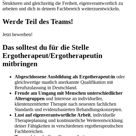
Strukturen und gleichzeitig die Freiheit, eigenverantwortlich zu
arbeiten und dich in deinem Fachbereich weiterzuentwickeln.
Werde Teil des Teams!
Jetzt bewerben!
Das solltest du für die Stelle
Ergotherapeut/Ergotherapeutin
mitbringen
Abgeschlossene Ausbildung als Ergotherapeut:in
oder
gleichwertige staatlich anerkannte Qualifikation mit
Berufszulassung in Deutschland.
Freude am Umgang mit Menschen unterschiedlicher
Altersgruppen
und Interesse an individueller,
klientenzentrierter Therapie nach neuesten fachlichen
Standards und evidenzbasierten Behandlungskonzepten.
Lust auf eigenverantwortliche Arbeit
, individuelle
Therapieplanung und kontinuierliche Weiterentwicklung
deiner Fähigkeiten in verschiedenen ergotherapeutischen
Fachbereichen.