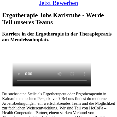
Jetzt Bewerben
Ergotherapie Jobs Karlsruhe - Werde
Teil unseres Teams
Karriere in der Ergotherapie in der Therapiepraxis
am Mendelssohnplatz
Du suchst eine Stelle als Ergotherapeut oder Ergotherapeutin in
Kalrsruhe mit echten Perspektiven? Bei uns findest du moderne
Arbeitsbedingungen, ein wertschätzendes Team und die Möglichkeit
zur fachlichen Weiterentwicklung. Wir sind Teil von HeCoPa –
Health Cooperation Partner, einem starken Verbund von