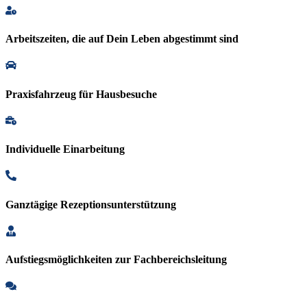
Arbeitszeiten, die auf Dein Leben abgestimmt sind
Praxisfahrzeug für Hausbesuche
Individuelle Einarbeitung
Ganztägige Rezeptionsunterstützung
Aufstiegsmöglichkeiten zur Fachbereichsleitung