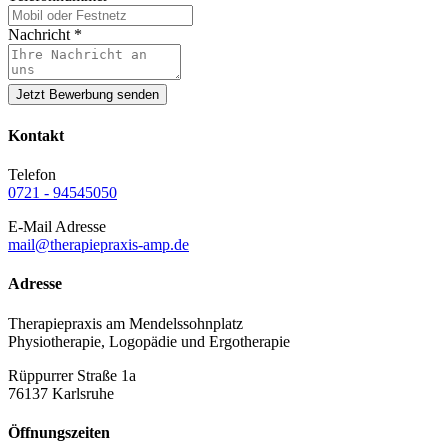
Nachricht
*
Jetzt Bewerbung senden
Kontakt
Telefon
0721 - 94545050
E-Mail Adresse
mail@therapiepraxis-amp.de
Adresse
Therapiepraxis am Mendelssohnplatz
Physiotherapie, Logopädie und Ergotherapie
Rüppurrer Straße 1a
76137 Karlsruhe
Öffnungszeiten