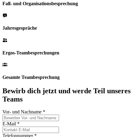
Fall- und Organisationsbesprechung
Jahresgespräche
Ergos-Teambesprechungen
Gesamte Teambesprechung
Bewirb dich jetzt und werde Teil unseres
Teams
Vor- und Nachname
*
E-Mail
*
Telefonnummer
*